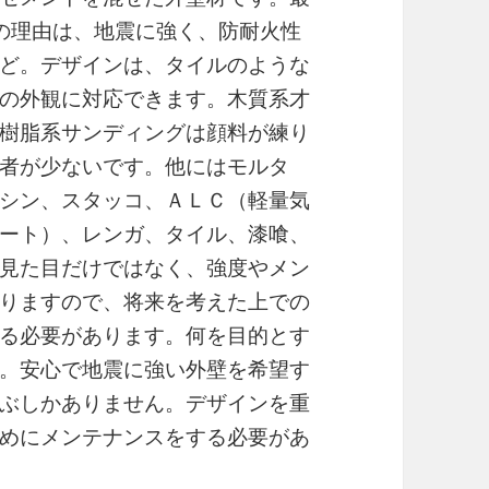
の理由は、地震に強く、防耐火性
ど。デザインは、タイルのような
の外観に対応できます。木質系才
樹脂系サンディングは顔料が練り
者が少ないです。他にはモルタ
シン、スタッコ、ＡＬＣ（軽量気
ート）、レンガ、タイル、漆喰、
見た目だけではなく、強度やメン
りますので、将来を考えた上での
る必要があります。何を目的とす
。安心で地震に強い外壁を希望す
ぶしかありません。デザインを重
めにメンテナンスをする必要があ