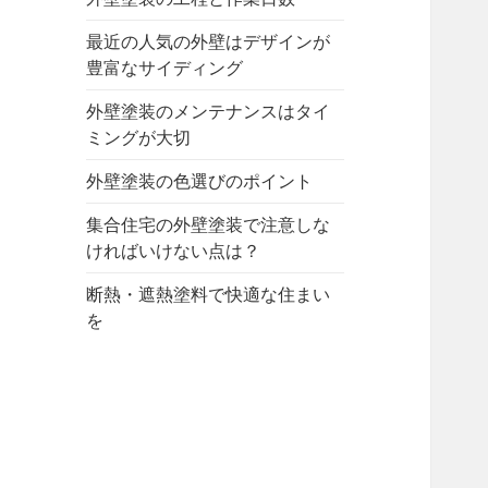
最近の人気の外壁はデザインが
豊富なサイディング
外壁塗装のメンテナンスはタイ
ミングが大切
外壁塗装の色選びのポイント
集合住宅の外壁塗装で注意しな
ければいけない点は？
断熱・遮熱塗料で快適な住まい
を