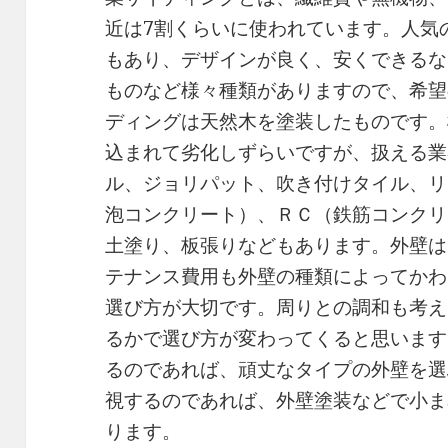
近は7割くらいに使われています。人気
もあり、デザインが良く、安くできるな
ものなど様々種類がありますので、希望
ディングは天然木を塗装したものです。
込まれて劣化しずらいですが、扱える業
ル、ジョリパット、吹き付けタイル、リ
泡コンクリート）、ＲＣ（鉄筋コンクリ
土塗り、板張りなどもあります。外壁は
テナンス費用も外壁の種類によってかわ
選び方が大切です。周りとの調和も考え
るかで選び方が変わってくると思います
るのであれば、頑丈なタイプの外壁を選
視するのであれば、外壁塗装などで小ま
ります。