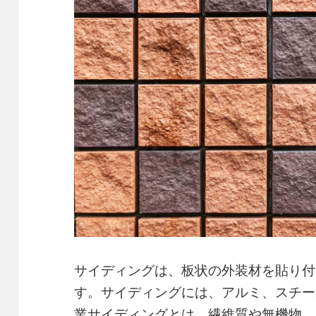
サイディングは、板状の外装材を貼り付
す。サイディングには、アルミ、スチー
業サイディングとは、繊維質や無機物、