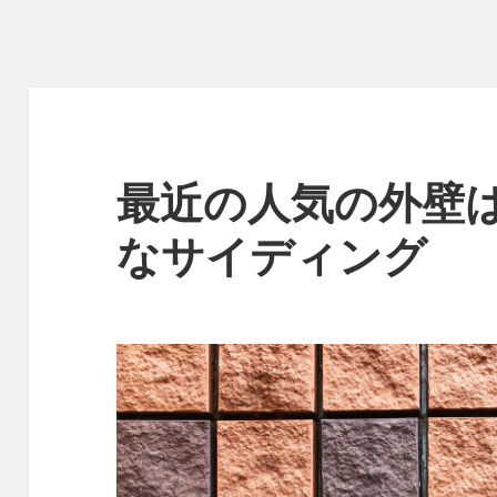
最近の人気の外壁
なサイディング