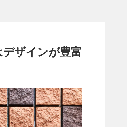
はデザインが豊富