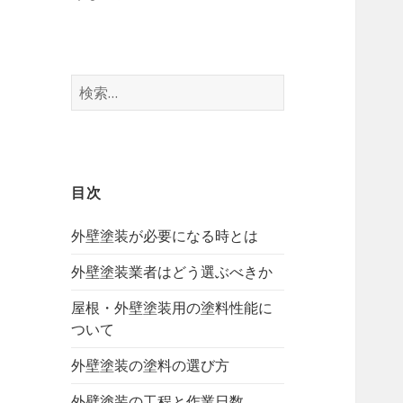
検
索:
目次
外壁塗装が必要になる時とは
外壁塗装業者はどう選ぶべきか
屋根・外壁塗装用の塗料性能に
ついて
外壁塗装の塗料の選び方
外壁塗装の工程と作業日数