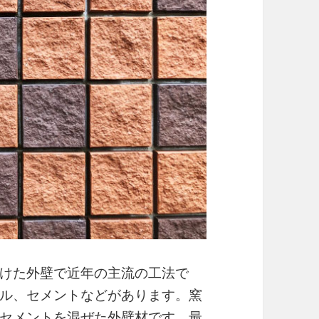
けた外壁で近年の主流の工法で
ル、セメントなどがあります。窯
セメントを混ぜた外壁材です。最